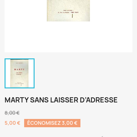
MARTY SANS LAISSER D’ADRESSE
8,00 €
5,00 €
ÉCONOMISEZ 3,00 €