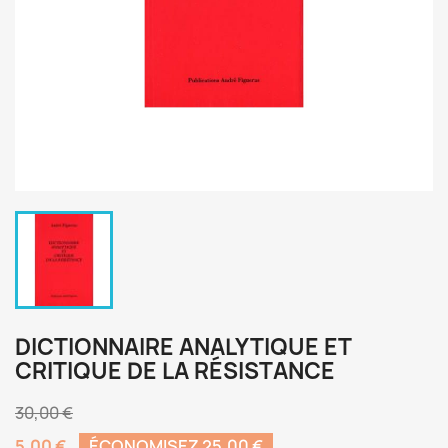
DICTIONNAIRE ANALYTIQUE ET
CRITIQUE DE LA RÉSISTANCE
30,00 €
5,00 €
ÉCONOMISEZ 25,00 €