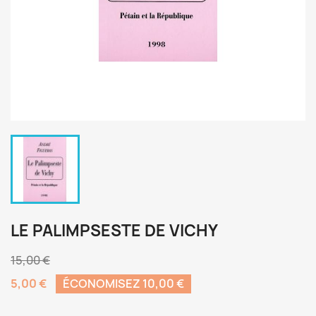
LE PALIMPSESTE DE VICHY
15,00 €
5,00 €
ÉCONOMISEZ 10,00 €