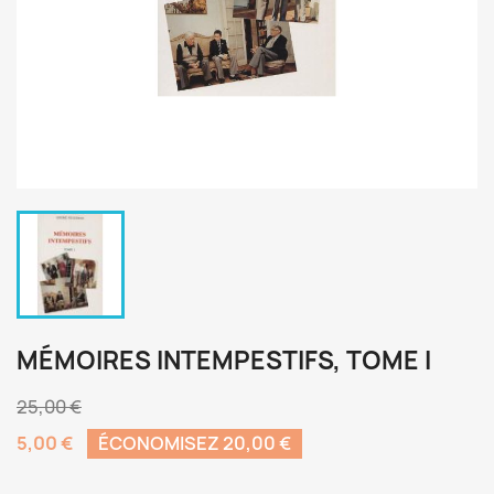
MÉMOIRES INTEMPESTIFS, TOME I
25,00 €
5,00 €
ÉCONOMISEZ 20,00 €