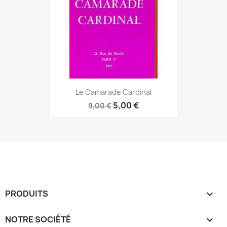
Le Camarade Cardinal
5,00 €
9,00 €
PRODUITS

NOTRE SOCIÉTÉ
