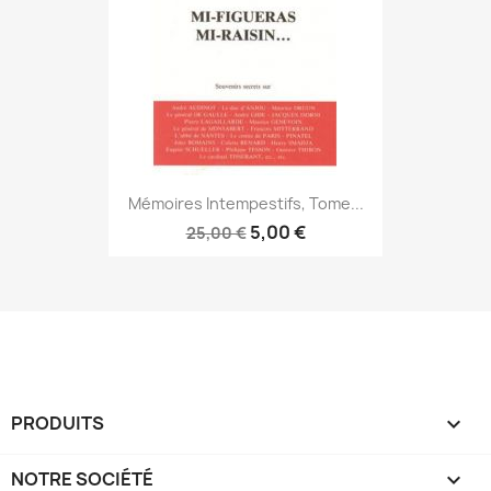
Mémoires Intempestifs, Tome...
5,00 €
25,00 €
PRODUITS

NOTRE SOCIÉTÉ
