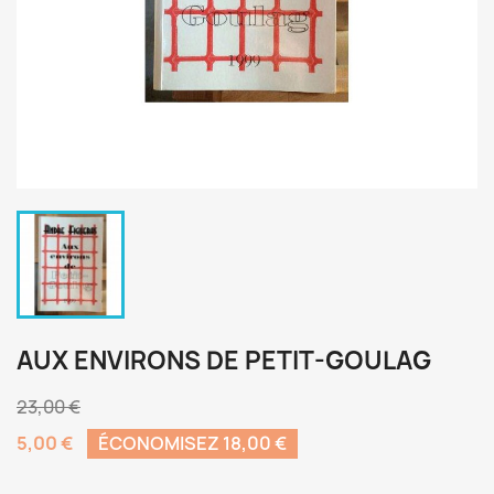
AUX ENVIRONS DE PETIT-GOULAG
23,00 €
5,00 €
ÉCONOMISEZ 18,00 €