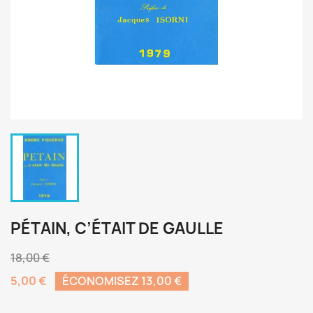
PÉTAIN, C’ÉTAIT DE GAULLE
18,00 €
5,00 €
ÉCONOMISEZ 13,00 €