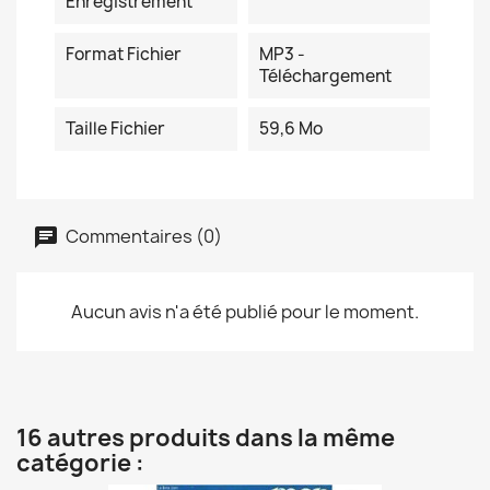
Enregistrement
Format Fichier
MP3 -
Téléchargement
Taille Fichier
59,6 Mo
Commentaires (0)
Aucun avis n'a été publié pour le moment.
16 autres produits dans la même
catégorie :