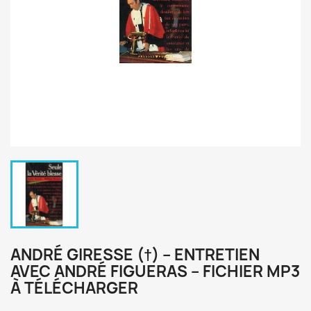
ANDRÉ GIRESSE (†) – ENTRETIEN
AVEC ANDRÉ FIGUERAS – FICHIER MP3
À TÉLÉCHARGER