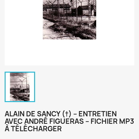
ALAIN DE SANCY (†) – ENTRETIEN
AVEC ANDRÉ FIGUERAS – FICHIER MP3
À TÉLÉCHARGER