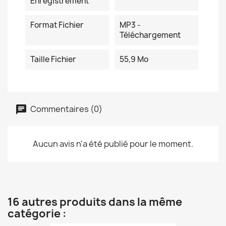
Enregistrement
Format Fichier
MP3 -
Téléchargement
Taille Fichier
55,9 Mo
Commentaires (0)
Aucun avis n'a été publié pour le moment.
16 autres produits dans la même
catégorie :