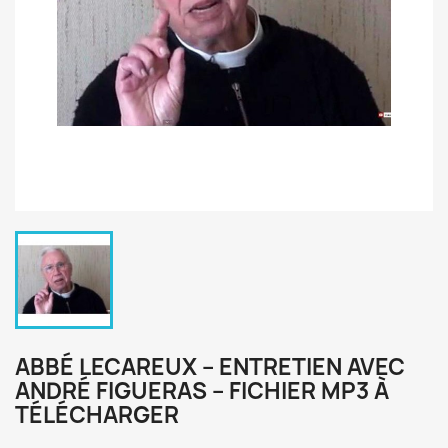
ABBÉ LECAREUX – ENTRETIEN AVEC
ANDRÉ FIGUERAS – FICHIER MP3 À
TÉLÉCHARGER