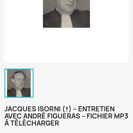
JACQUES ISORNI (†) – ENTRETIEN
AVEC ANDRÉ FIGUERAS – FICHIER MP3
À TÉLÉCHARGER