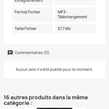
Enregistrement
Format Fichier
MP3 -
Téléchargement
Taille Fichier
57,7 Mo
Commentaires (0)
Aucun avis n'a été publié pour le moment.
16 autres produits dans la même
catégorie :