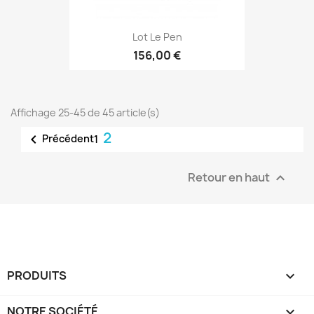
Lot Le Pen
156,00 €
Affichage 25-45 de 45 article(s)
2

Précédent
1
Retour en haut

PRODUITS

NOTRE SOCIÉTÉ
