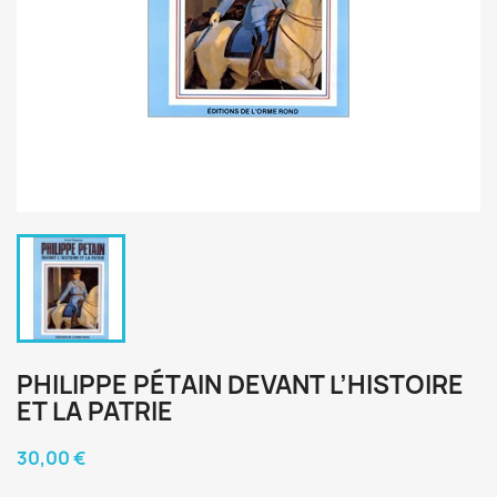
PHILIPPE PÉTAIN DEVANT L’HISTOIRE
ET LA PATRIE
30,00 €